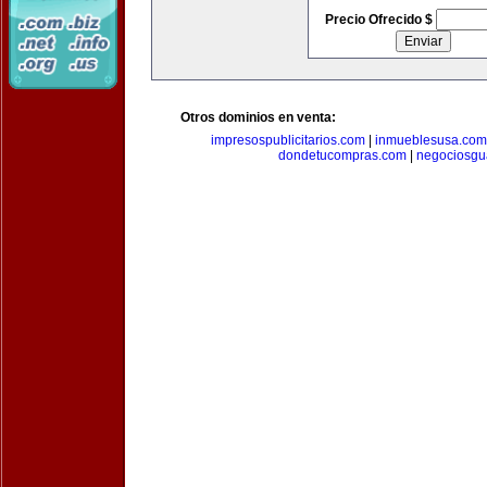
Precio Ofrecido $
Otros dominios en venta:
impresospublicitarios.com
|
inmueblesusa.com
dondetucompras.com
|
negociosgu